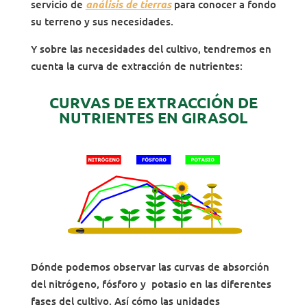
servicio de
análisis de tierras
para conocer a fondo
su terreno y sus necesidades.
Y sobre las necesidades del cultivo, tendremos en
cuenta la curva de extracción de nutrientes:
CURVAS DE EXTRACCIÓN DE
NUTRIENTES EN GIRASOL
Dónde podemos observar las curvas de absorción
del nitrógeno, fósforo y potasio en las diferentes
fases del cultivo. Así cómo las unidades