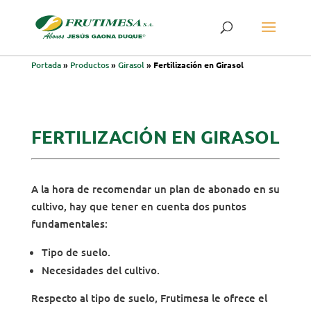
Portada
»
Productos
»
Girasol
»
Fertilización en Girasol
FERTILIZACIÓN EN GIRASOL
A la hora de recomendar un plan de abonado en su
cultivo, hay que tener en cuenta dos puntos
fundamentales:
Tipo de suelo.
Necesidades del cultivo.
Respecto al tipo de suelo, Frutimesa le ofrece el