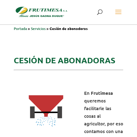
Portada
»
Servicios
»
Cesión de abonadoras
CESIÓN DE ABONADORAS
En
Frutimesa
queremos
facilitarle las
cosas al
agricultor, por eso
contamos con una