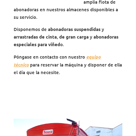
amplia flota de
abonadoras en nuestros almacenes disponibles a
su servicio.
Disponemos de
abonadoras suspendidas
y
arrastradas de cinta
,
de gran carga
y
abonadoras
especiales para viñed
o.
Póngase en contacto con nuestro
equipo
técnico
para reservar la máquina y disponer de ella
el día que la necesite.