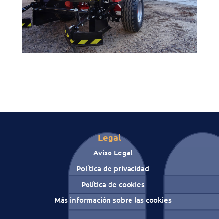
Legal
Aviso Legal
Política de privacidad
Política de cookies
Más información sobre las cookies